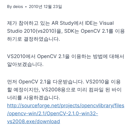
By
deios
2010년 12월 23일
제가 참여하고 있는 AR Study에서 IDE는 Visual
Studio 2010(vs2010)을, SDK는 OpenCV 2.1를 이용
하기로 결정하였습니다.
VS2010에서 OpenCV 2.1을 이용하는 방법에 대해서
알아보겠습니다.
먼저 OpenCV 2.1을 다운받습니다. VS2010을 이용
할 예정이지만, VS2008용으로 미리 컴파일 된 바이
너리를 사용하겠습니다.
http://sourceforge.net/projects/opencvlibrary/files
/opencv-win/2.1/OpenCV-2.1.0-win32-
vs2008.exe/download