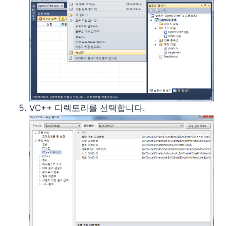
VC++ 디렉토리를 선택합니다.