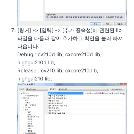
[링커] -> [입력] -> [추가 종속성]에 관련된 lib
파일을 다음과 같이 추가하고 확인을 눌러 빠져
나옵니다.
Debug : cv210d.lib; cxcore210d.lib;
highgui210d.lib;
Release : cv210.lib; cxcore210.lib;
highgui210.lib;