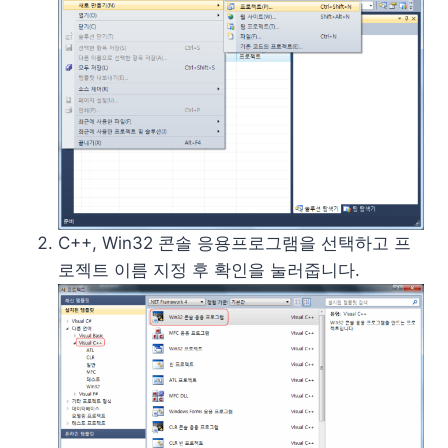
C++, Win32 콘솔 응용프로그램을 선택하고 프
로젝트 이름 지정 후 확인을 눌러줍니다.