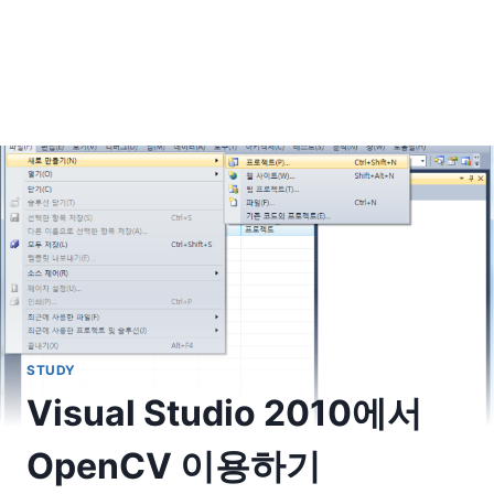
STUDY
Visual Studio 2010에서
OpenCV 이용하기