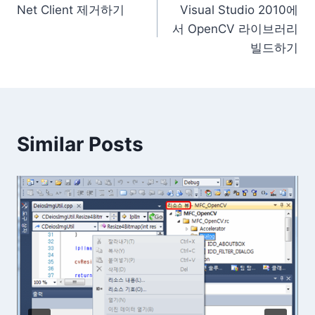
Net Client 제거하기
Visual Studio 2010에
탐
서 OpenCV 라이브러리
색
빌드하기
Similar Posts