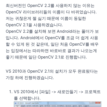
최신버전인 OpenCV 2.2를 사용하지 않는 이유는
OpenCV 라이브러리들의 이름이 다 바뀌었습니다.
저는 귀찮은게 젤 싫기 때문에 이름이 동일한
OpenCV 2.1을 사용하겠습니다.
OpenCV 2.2를 설치해 보면 Android라는 폴더가 보
입니다. Android에서 OpenCV를 조금 더 쉽게 사용
할 수 있게 된 것 같은데, 일단 처음 OpenCV를 배우
는 입장에서는 따라하면 바로바로 결과가 나오는게
좋기 때문에 일단 OpenCV 2.1로 진행합니다.
VS 2010과 OpenCV 2.1의 설치가 모두 완료됬다는
가정 하에 진행하겠습니다.
VS 2010에서 [파일] -> 새로만들기 -> 프로젝트
를 선택합니다.