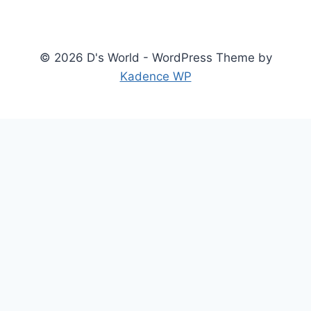
© 2026 D's World - WordPress Theme by
Kadence WP