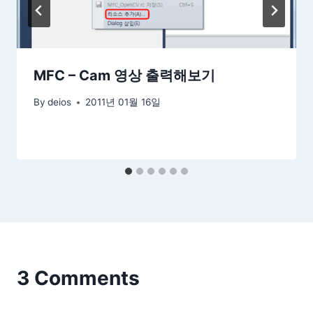
MFC – Cam 영상 출력해보기
By
deios
2011년 01월 16일
3 Comments