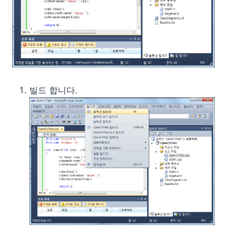
빌드 합니다.