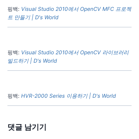
핑백:
Visual Studio 2010에서 OpenCV MFC 프로젝
트 만들기 | D's World
핑백:
Visual Studio 2010에서 OpenCV 라이브러리
빌드하기 | D's World
핑백:
HVR-2000 Series 이용하기 | D's World
댓글 남기기