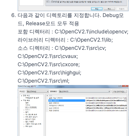
다음과 같이 디렉토리를 지정합니다. Debug모
드, Release모드 모두 적용
포함 디렉터리 : C:\OpenCV2.1\include\opencv;
라이브러리 디렉터리 : C:\OpenCV2.1\lib;
소스 디렉터리 : C:\OpenCV2.1\src\cv;
C:\OpenCV2.1\src\cvaux;
C:\OpenCV2.1\src\cxcore;
C:\OpenCV2.1\src\highgui;
C:\OpenCV2.1\src\ml;