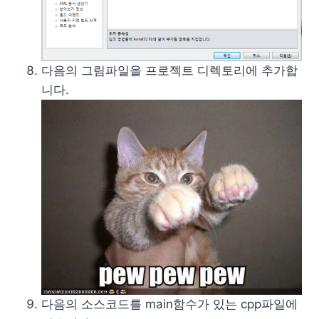
다음의 그림파일을 프로젝트 디렉토리에 추가합
니다.
다음의 소스코드를 main함수가 있는 cpp파일에